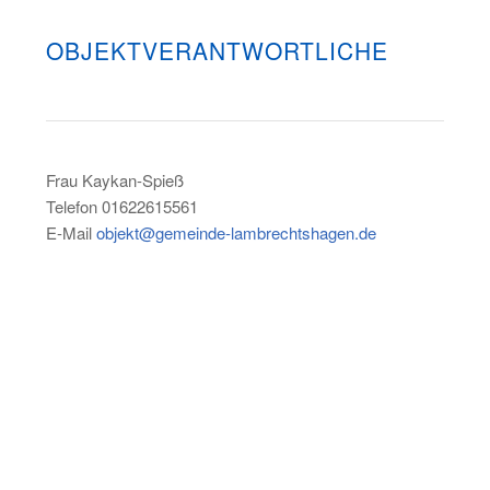
OBJEKTVERANTWORTLICHE
Frau Kaykan-Spieß
Telefon 01622615561
E-Mail
objekt@gemeinde-lambrechtshagen.de