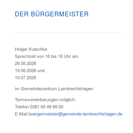
DER BÜRGERMEISTER
Holger Kutschke
Sprechzeit von 16 bis 18 Uhr am
29.05.2026
19.06.2026 und
10.07.2026
im Gemeindezentrum Lambrechtshagen
Terminvereinbarungen möglich:
Telefon 0381 65 49 99 93
E-Mail
buergermeister@gemeinde-lambrechtshagen.de