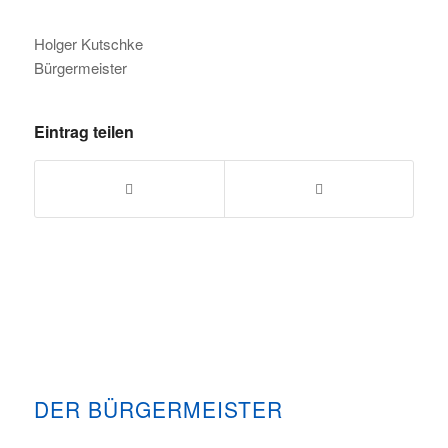
Holger Kutschke
Bürgermeister
Eintrag teilen
DER BÜRGERMEISTER