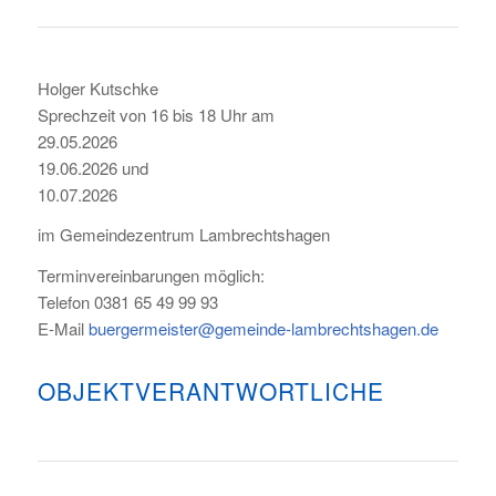
Holger Kutschke
Sprechzeit von 16 bis 18 Uhr am
29.05.2026
19.06.2026 und
10.07.2026
im Gemeindezentrum Lambrechtshagen
Terminvereinbarungen möglich:
Telefon 0381 65 49 99 93
E-Mail
buergermeister@gemeinde-lambrechtshagen.de
OBJEKTVERANTWORTLICHE