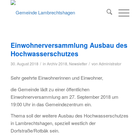
Einwohnerversammlung Ausbau des
Hochwasserschutzes
/
/
30. August 2018
in
Archiv 2018
,
Newsletter
von
Administrator
Sehr geehrte Einwohnerinnen und Einwohner,
die Gemeinde lädt zu einer öffentlichen
Einwohnerversammlung am 27. September 2018 um
19:00 Uhr in das Gemeindezentrum ein.
Thema soll der weitere Ausbau des Hochwasserschutzes
in Lambrechtshagen, speziell westlich der
Dorfstraße/Rotbäk sein.