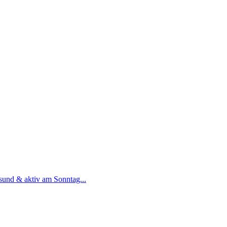
und & aktiv am Sonntag...