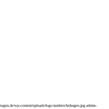
shagen.de/wp-content/uploads/logo-lambrechtshagen.jpg
admin-