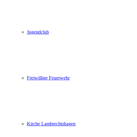
Jugendclub
Freiwillige Feuerwehr
Kirche Lambrechtshagen