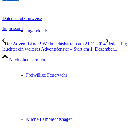
Datenschutzhinweise
Impressum
‎
Jugendclub
Der Advent ist nah! Weihnachtsbasteln am 21.11.2024
Jeden Tag
leuchtet ein weiteres Adventsfenster – Start am 1. Dezember...
Nach oben scrollen
Freiwillige Feuerwehr
Kirche Lambrechtshagen