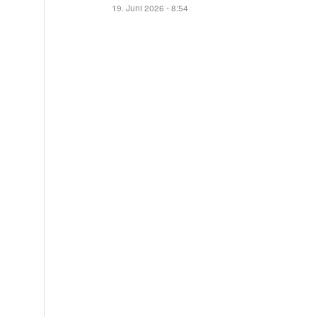
19. Juni 2026 - 8:54